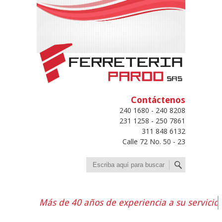
Contáctenos
240 1680 - 240 8208
231 1258 - 250 7861
311 848 6132
Calle 72 No. 50 - 23
Buscar
Más de 40 años de experiencia a su servicio