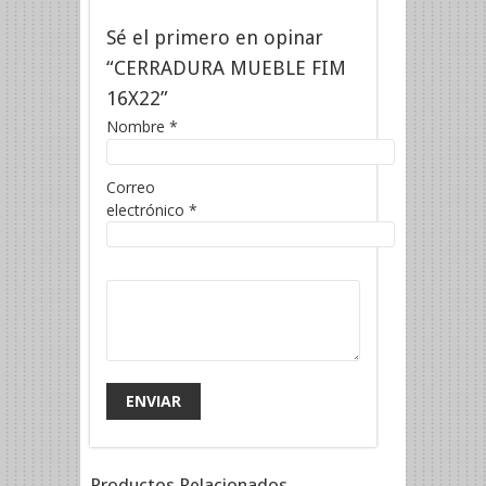
Sé el primero en opinar
“CERRADURA MUEBLE FIM
16X22”
Nombre
*
Correo
electrónico
*
Productos Relacionados