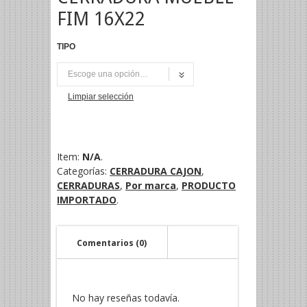
FIM 16X22
TIPO
UNI
Limpiar selección
Item:
N/A
.
Categorías:
CERRADURA CAJON
,
CERRADURAS
,
Por marca
,
PRODUCTO
IMPORTADO
.
Comentarios (0)
No hay reseñas todavía.