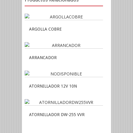
ARGOLLA COBRE
ARRANCADOR
ATORNILLADOR 12V 10N
ATORNILLADOR DW-255 VVR