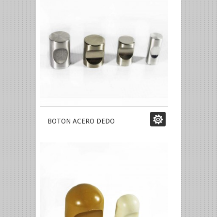
BOTON ACERO DEDO