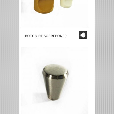
BOTON DE SOBREPONER