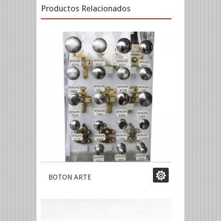
Productos Relacionados
BOTON ARTE