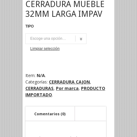
CERRADURA MUEBLE
32MM LARGA IMPAV
TIPO
UNI
Limpiar selección
Item:
N/A
.
Categorías:
CERRADURA CAJON
,
CERRADURAS
,
Por marca
,
PRODUCTO
IMPORTADO
.
Comentarios (0)