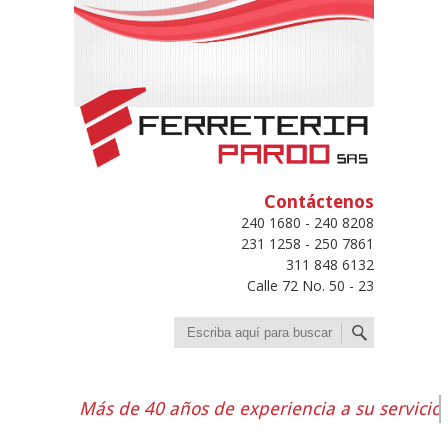
Contáctenos
240 1680 - 240 8208
231 1258 - 250 7861
311 848 6132
Calle 72 No. 50 - 23
Buscar
Más de 40 años de experiencia a su servicio