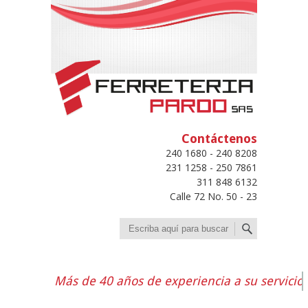
Contáctenos
240 1680 - 240 8208
231 1258 - 250 7861
311 848 6132
Calle 72 No. 50 - 23
Buscar
Más de 40 años de experiencia a su servicio