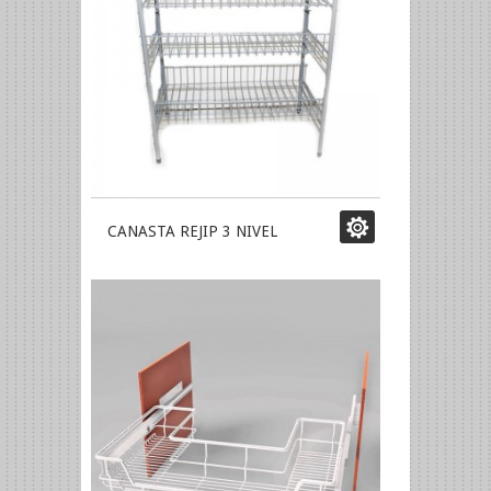
CANASTA REJIP 3 NIVEL