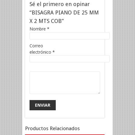
Sé el primero en opinar
“BISAGRA PIANO DE 25 MM
X 2 MTS COB”
Nombre
*
Correo
electrónico
*
Productos Relacionados