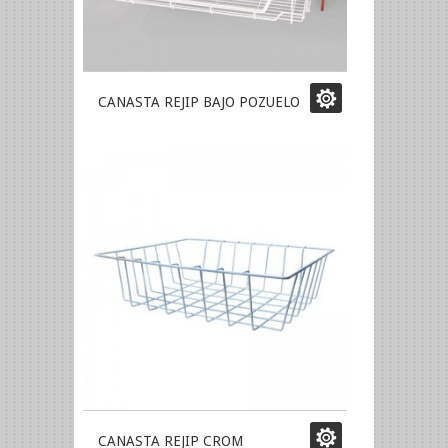
CANASTA REJIP BAJO POZUELO
CANASTA REJIP CROM