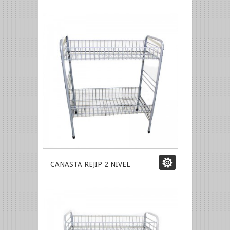
CANASTA REJIP 2 NIVEL