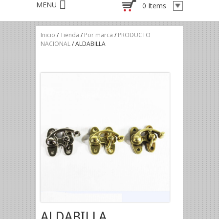
0 Items
Inicio
/
Tienda
/
Por marca
/
PRODUCTO
NACIONAL
/ ALDABILLA
ALDABILLA