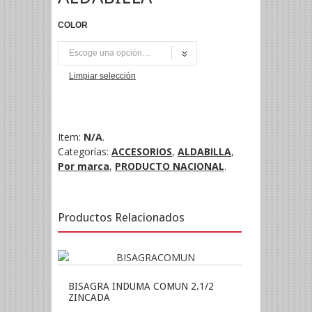
COLOR
UNI
Limpiar selección
Item:
N/A
.
Categorías:
ACCESORIOS
,
ALDABILLA
,
Por marca
,
PRODUCTO NACIONAL
.
Productos Relacionados
BISAGRA INDUMA COMUN 2.1/2
ZINCADA