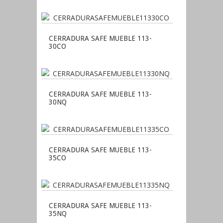
CERRADURA SAFE MUEBLE 113-
30CO
CERRADURA SAFE MUEBLE 113-
30NQ
CERRADURA SAFE MUEBLE 113-
35CO
CERRADURA SAFE MUEBLE 113-
35NQ