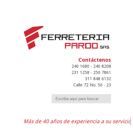
Contáctenos
240 1680 - 240 8208
231 1258 - 250 7861
311 848 6132
Calle 72 No. 50 - 23
Buscar
Más de 40 años de experiencia a su servicio