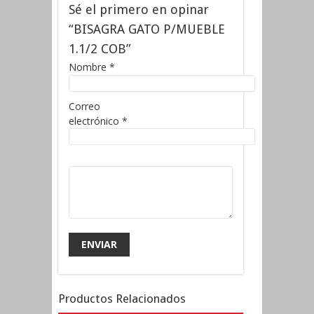
Sé el primero en opinar
“BISAGRA GATO P/MUEBLE
1.1/2 COB”
Nombre
*
Correo
electrónico
*
Productos Relacionados