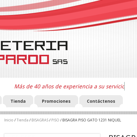
Más de 40 años de experiencia a su servicio
Tienda
Promociones
Contáctenos
Inicio
/
Tienda
/
BISAGRAS
/
PISO
/ BISAGRA PISO GATO 1231 NIQUEL