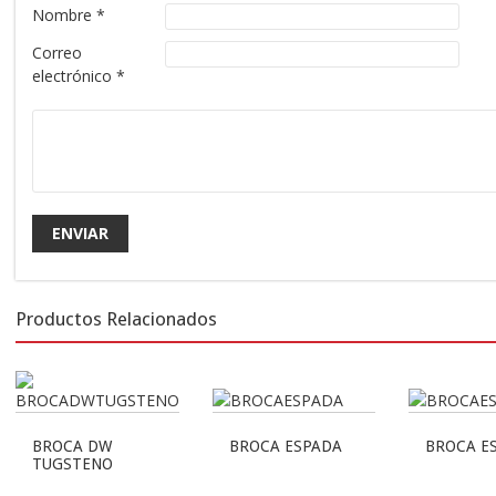
Nombre
*
Correo
electrónico
*
Productos Relacionados
BROCA DW
BROCA ESPADA
BROCA E
TUGSTENO