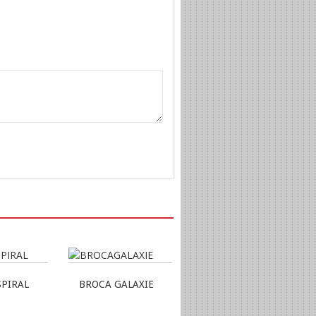
SPIRAL
BROCA GALAXIE