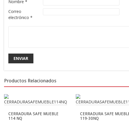
Nombre
*
Correo
electrónico
*
Productos Relacionados
CERRADURA SAFE MUEBLE
CERRADURA SAFE MUEBL
114 NQ
119-30NQ