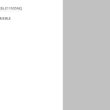
MUEBLE