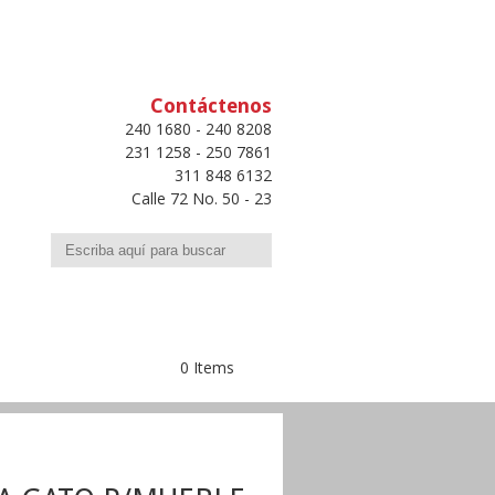
Contáctenos
240 1680 - 240 8208
231 1258 - 250 7861
311 848 6132
Calle 72 No. 50 - 23
Buscar
0 Items