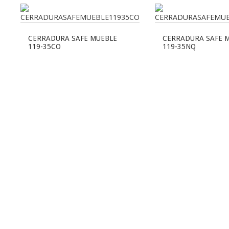
CERRADURA SAFE MUEBLE
CERRADURA SAFE 
119-35CO
119-35NQ