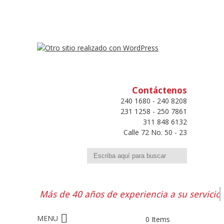
Contáctenos
240 1680 - 240 8208
231 1258 - 250 7861
311 848 6132
Calle 72 No. 50 - 23
Buscar
Más de 40 años de experiencia a su servicio
0 Items