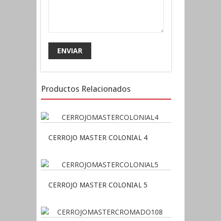
Productos Relacionados
CERROJO MASTER COLONIAL 4
CERROJO MASTER COLONIAL 5