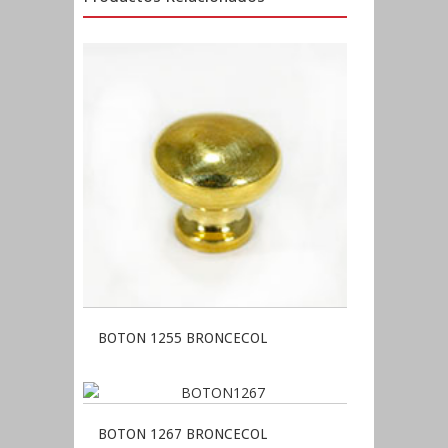
BOTON 1255 BRONCECOL
BOTON 1267 BRONCECOL