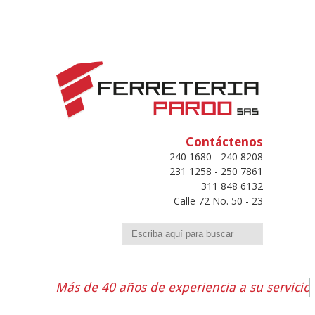
Contáctenos
240 1680 - 240 8208
231 1258 - 250 7861
311 848 6132
Calle 72 No. 50 - 23
Buscar
Más de 40 años de experiencia a su servicio