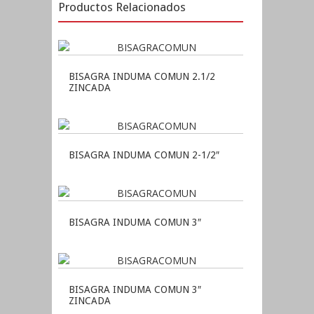
Productos Relacionados
BISAGRA INDUMA COMUN 2.1/2
ZINCADA
BISAGRA INDUMA COMUN 2-1/2″
BISAGRA INDUMA COMUN 3″
BISAGRA INDUMA COMUN 3″
ZINCADA