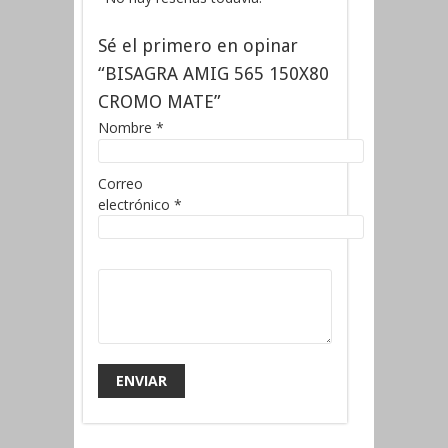
Sé el primero en opinar
“BISAGRA AMIG 565 150X80
CROMO MATE”
Nombre
*
Correo
electrónico
*