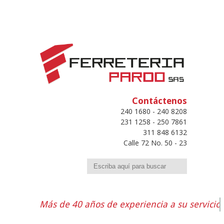
Contáctenos
240 1680 - 240 8208
231 1258 - 250 7861
311 848 6132
Calle 72 No. 50 - 23
Buscar
Más de 40 años de experiencia a su servicio