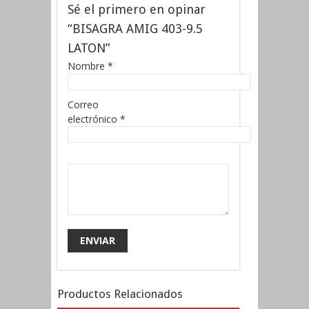
Sé el primero en opinar
“BISAGRA AMIG 403-9.5
LATON”
Nombre
*
Correo
electrónico
*
Productos Relacionados