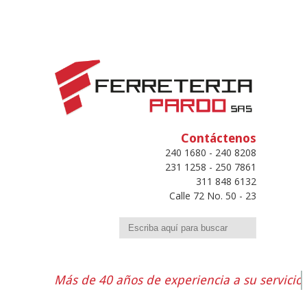
Contáctenos
240 1680 - 240 8208
231 1258 - 250 7861
311 848 6132
Calle 72 No. 50 - 23
Buscar
Más de 40 años de experiencia a su servicio