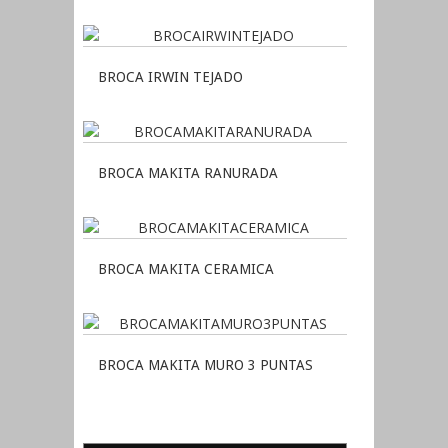
BROCA IRWIN TEJADO
BROCA MAKITA RANURADA
BROCA MAKITA CERAMICA
BROCA MAKITA MURO 3 PUNTAS