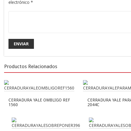
electrónico
*
Productos Relacionados
CERRADURA YALE OMBLIGO REF
CERRADURA YALE PAR
1560
2044C