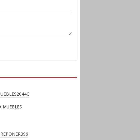
A MUEBLES