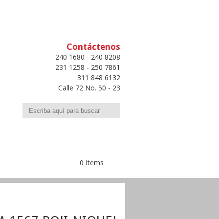
Contáctenos
240 1680 - 240 8208
231 1258 - 250 7861
311 848 6132
Calle 72 No. 50 - 23
Buscar
0 Items