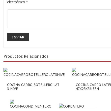
electrónico
*
Productos Relacionados
COCINA CARRO BOTELLERO LAT
COCINA CARRO LATE
3 NIVE
47X25X56 FEH