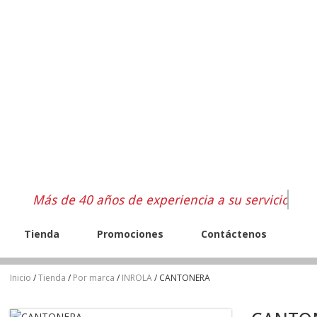
Más de 40 años de experiencia a su servicio
Tienda
Promociones
Contáctenos
Inicio
/
Tienda
/
Por marca
/
INROLA
/ CANTONERA