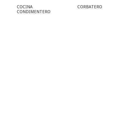
COCINA
CORBATERO
CONDIMENTERO