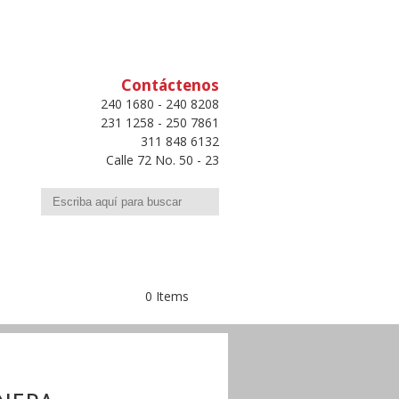
Contáctenos
240 1680 - 240 8208
231 1258 - 250 7861
311 848 6132
Calle 72 No. 50 - 23
Buscar
0 Items