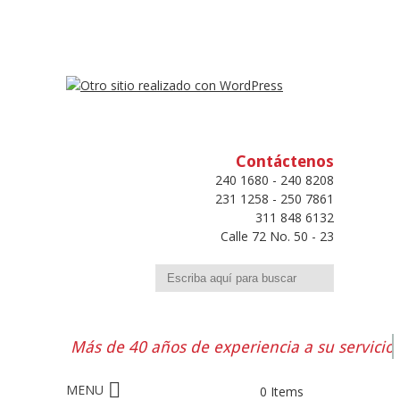
Contáctenos
240 1680 - 240 8208
231 1258 - 250 7861
311 848 6132
Calle 72 No. 50 - 23
Buscar
Más de 40 años de experiencia a su servicio
0 Items