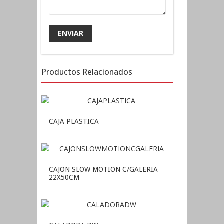
Productos Relacionados
CAJA PLASTICA
CAJON SLOW MOTION C/GALERIA
22X50CM