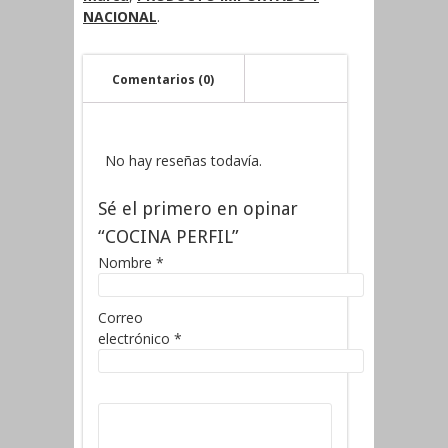
NACIONAL
.
Comentarios (0)
No hay reseñas todavía.
Sé el primero en opinar
“COCINA PERFIL”
Nombre
*
Correo
electrónico
*