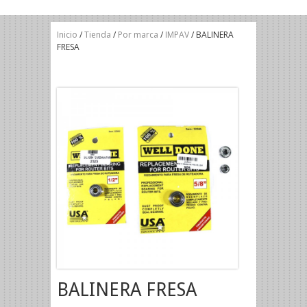
Inicio
/
Tienda
/
Por marca
/
IMPAV
/ BALINERA
FRESA
BALINERA FRESA