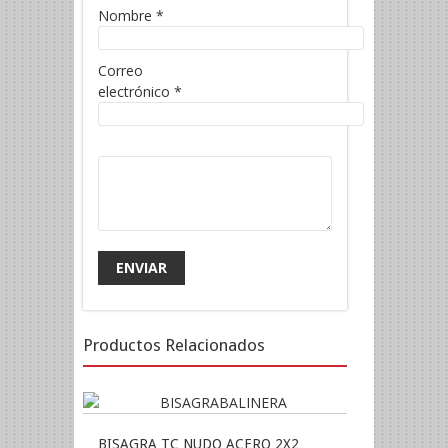
Nombre
*
Correo
electrónico
*
Productos Relacionados
BISAGRA TC NUDO ACERO 2X2