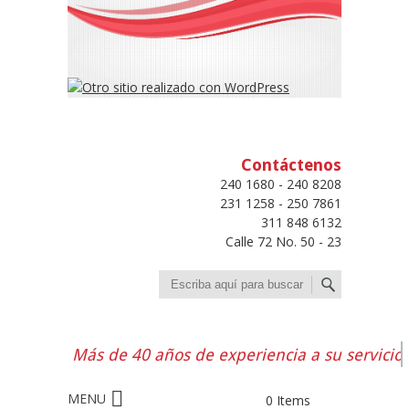
Contáctenos
240 1680 - 240 8208
231 1258 - 250 7861
311 848 6132
Calle 72 No. 50 - 23
Buscar
Más de 40 años de experiencia a su servicio
0 Items