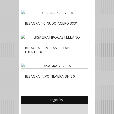
BISAGRA TC NUDO ACERO 3X3″
BISAGRA TIPO CASTELLANO
FUERTE BC-30
BISAGRA TIPO NEVERA BN-30
Categorías
(22)