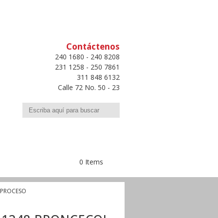
Contáctenos
240 1680 - 240 8208
231 1258 - 250 7861
311 848 6132
Calle 72 No. 50 - 23
Buscar
0 Items
 PROCESO