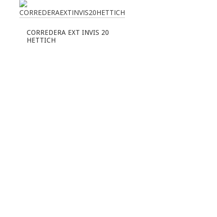
CORREDERA EXT INVIS 20
HETTICH