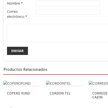
Nombre
*
Correo
electrónico
*
Productos Relacionados
COPERO FUND
CORDON TEL
CORREDE
CAJON