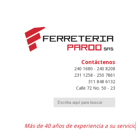
Contáctenos
240 1680 - 240 8208
231 1258 - 250 7861
311 848 6132
Calle 72 No. 50 - 23
Buscar
Más de 40 años de experiencia a su servicio