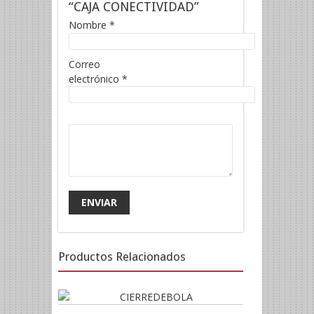
“CAJA CONECTIVIDAD”
Nombre
*
Correo
electrónico
*
Productos Relacionados