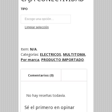
TIPO
UNI
Limpiar selección
Item:
N/A
.
Categorías:
ELECTRICOS
,
MULTITOMA
,
Por marca
,
PRODUCTO IMPORTADO
.
Comentarios (0)
No hay reseñas todavía.
Sé el primero en opinar