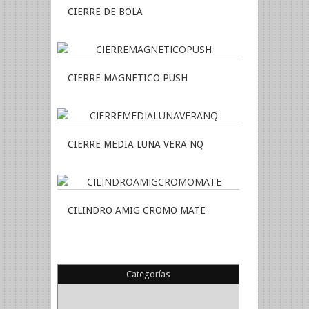
CIERRE DE BOLA
CIERRE MAGNETICO PUSH
CIERRE MEDIA LUNA VERA NQ
CILINDRO AMIG CROMO MATE
Categorías
(22)