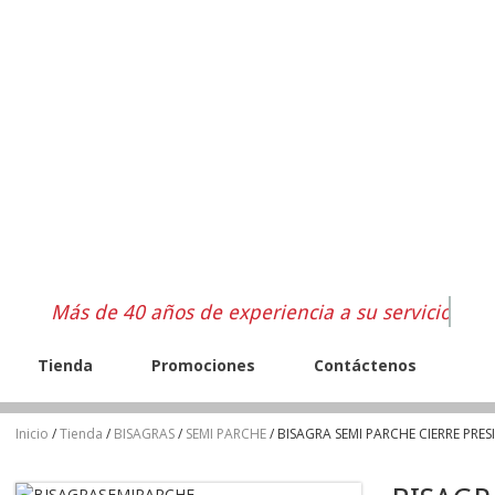
Más de 40 años de experiencia a su servicio
Tienda
Promociones
Contáctenos
Inicio
/
Tienda
/
BISAGRAS
/
SEMI PARCHE
/ BISAGRA SEMI PARCHE CIERRE PRES