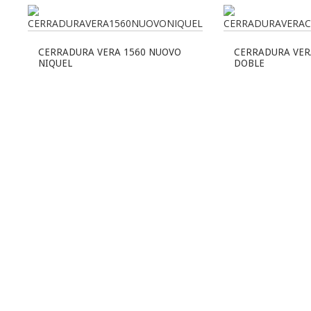
CERRADURA VERA 1560 NUOVO
CERRADURA VER
NIQUEL
DOBLE