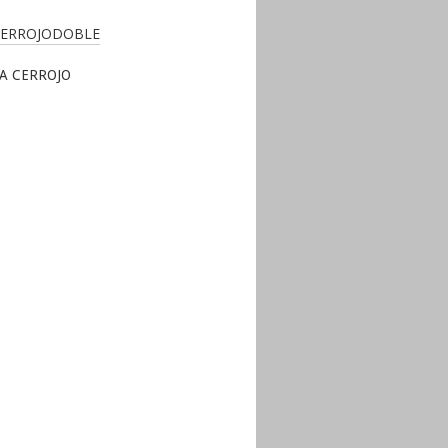
A CERROJO