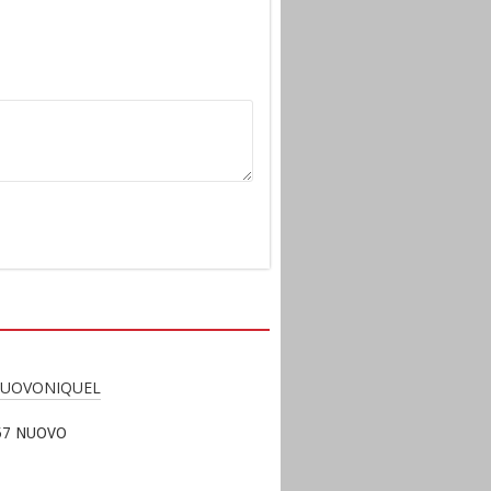
57 NUOVO