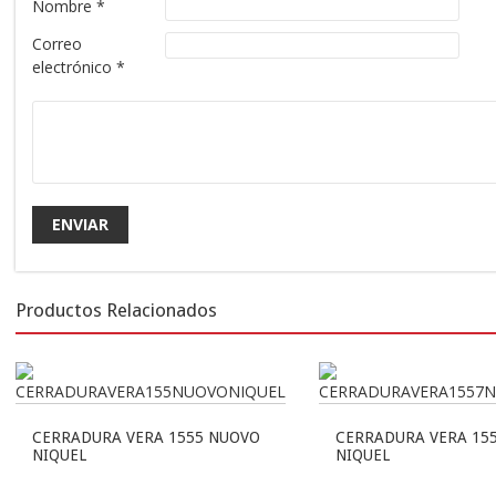
Nombre
*
Correo
electrónico
*
Productos Relacionados
CERRADURA VERA 1555 NUOVO
CERRADURA VERA 15
NIQUEL
NIQUEL