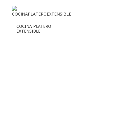
COCINA PLATERO
EXTENSIBLE