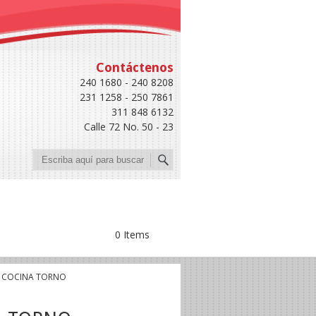
Contáctenos
240 1680 - 240 8208
231 1258 - 250 7861
311 848 6132
Calle 72 No. 50 - 23
Buscar
0 Items
 COCINA TORNO