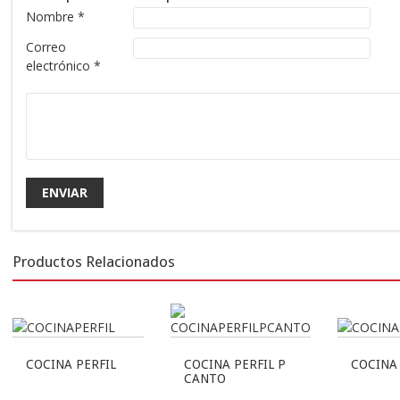
Nombre
*
Correo
electrónico
*
Productos Relacionados
COCINA PERFIL
COCINA PERFIL P
COCINA
CANTO