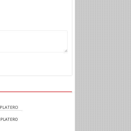
 PLATERO