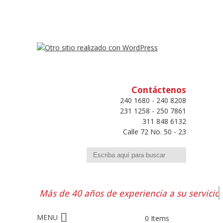
Contáctenos
240 1680 - 240 8208
231 1258 - 250 7861
311 848 6132
Calle 72 No. 50 - 23
Buscar
Más de 40 años de experiencia a su servicio
0 Items