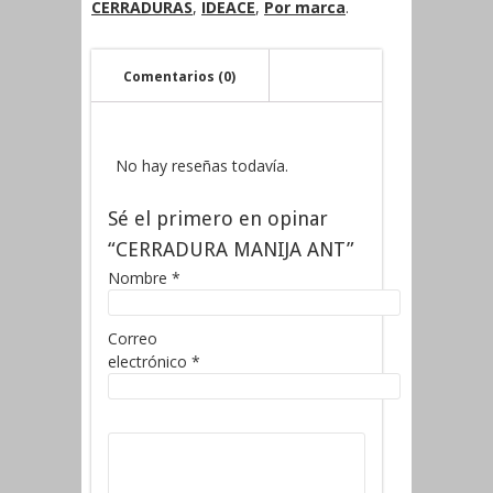
CERRADURAS
,
IDEACE
,
Por marca
.
Comentarios (0)
No hay reseñas todavía.
Sé el primero en opinar
“CERRADURA MANIJA ANT”
Nombre
*
Correo
electrónico
*