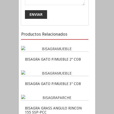
Productos Relacionados
BISAGRA GATO P/MUEBLE 2″ COB
BISAGRA GATO P/MUEBLE 3″ COB
BISAGRA GRASS ANGULO RINCON
155 SSP-PCC