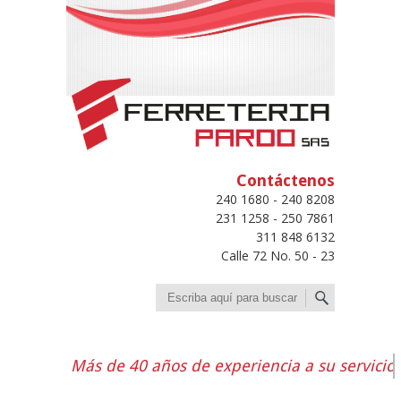
Contáctenos
240 1680 - 240 8208
231 1258 - 250 7861
311 848 6132
Calle 72 No. 50 - 23
Buscar
Más de 40 años de experiencia a su servicio