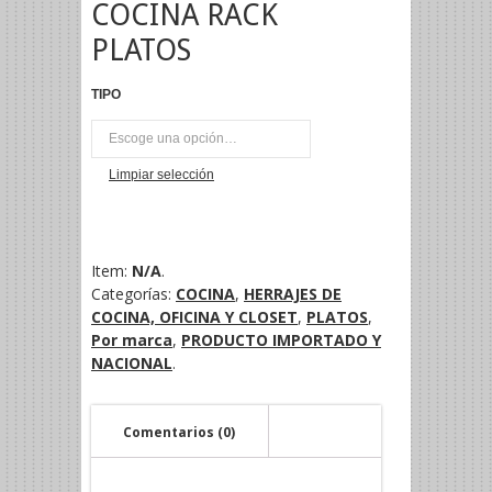
COCINA RACK
PLATOS
TIPO
UNI
Limpiar selección
Item:
N/A
.
Categorías:
COCINA
,
HERRAJES DE
COCINA, OFICINA Y CLOSET
,
PLATOS
,
Por marca
,
PRODUCTO IMPORTADO Y
NACIONAL
.
Comentarios (0)