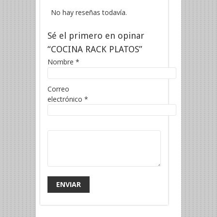
No hay reseñas todavía.
Sé el primero en opinar
“COCINA RACK PLATOS”
Nombre
*
Correo
electrónico
*