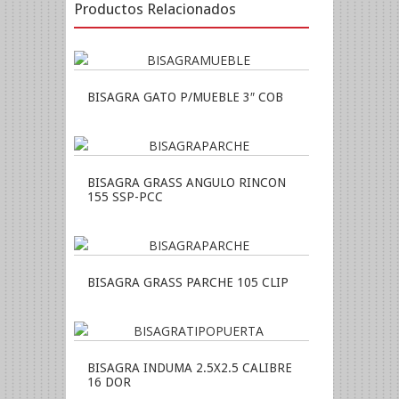
Productos Relacionados
BISAGRA GATO P/MUEBLE 3″ COB
BISAGRA GRASS ANGULO RINCON
155 SSP-PCC
BISAGRA GRASS PARCHE 105 CLIP
BISAGRA INDUMA 2.5X2.5 CALIBRE
16 DOR