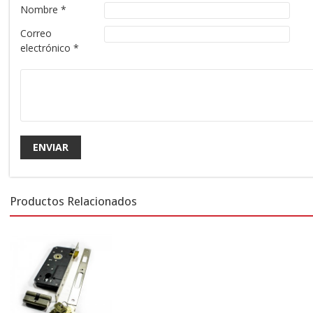
Nombre
*
Correo
electrónico
*
Productos Relacionados