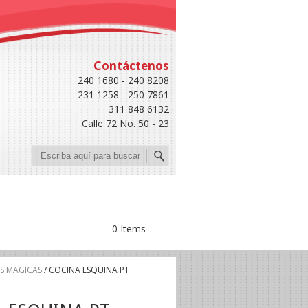
Contáctenos
240 1680 - 240 8208
231 1258 - 250 7861
311 848 6132
Calle 72 No. 50 - 23
Buscar
0 Items
S MAGICAS
/ COCINA ESQUINA PT