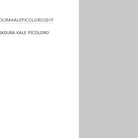
RADURA KALE PICOLORO