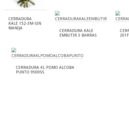
CERRADURA
KALE 152-3M-SIN
MANIJA
CERRADURA KALE
CER
EMBUTIR 3 BARRAS
201F
CERRADURA KL POMO ALCOBA
PUNTO 9500SS