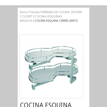
Inicio
/
Tienda
/
HERRAJES DE COCINA, OFICINA
Y CLOSET
/
COCINA
/
ESQUINAS
MAGICAS
/ COCINA ESQUINA CIERRE LENTO
COCINA ESQUINA