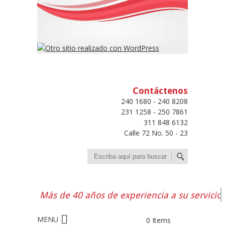
Contáctenos
240 1680 - 240 8208
231 1258 - 250 7861
311 848 6132
Calle 72 No. 50 - 23
Buscar
Más de 40 años de experiencia a su servicio
0 Items