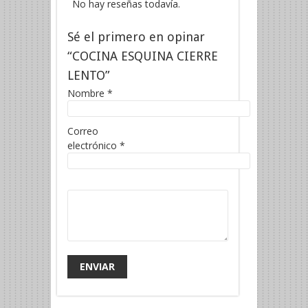
No hay reseñas todavía.
Sé el primero en opinar
“COCINA ESQUINA CIERRE
LENTO”
Nombre
*
Correo
electrónico
*