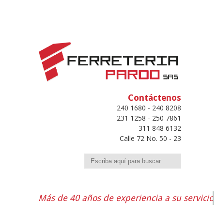
Contáctenos
240 1680 - 240 8208
231 1258 - 250 7861
311 848 6132
Calle 72 No. 50 - 23
Buscar
Más de 40 años de experiencia a su servicio