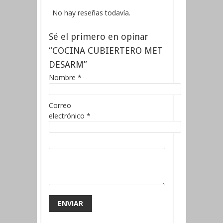
No hay reseñas todavía.
Sé el primero en opinar
“COCINA CUBIERTERO MET
DESARM”
Nombre
*
Correo
electrónico
*