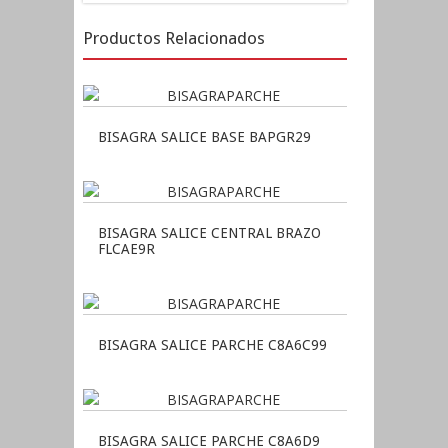
Productos Relacionados
BISAGRA SALICE BASE BAPGR29
BISAGRA SALICE CENTRAL BRAZO
FLCAE9R
BISAGRA SALICE PARCHE C8A6C99
BISAGRA SALICE PARCHE C8A6D9