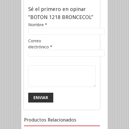
Sé el primero en opinar
“BOTON 1218 BRONCECOL”
Nombre
*
Correo
electrónico
*
Productos Relacionados