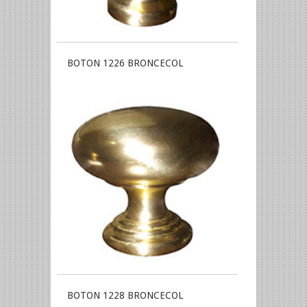
BOTON 1226 BRONCECOL
BOTON 1228 BRONCECOL