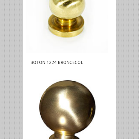
BOTON 1224 BRONCECOL