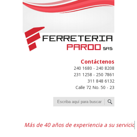
Contáctenos
240 1680 - 240 8208
231 1258 - 250 7861
311 848 6132
Calle 72 No. 50 - 23
Buscar
Más de 40 años de experiencia a su servicio