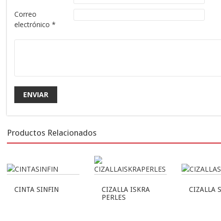
Correo
electrónico
*
Productos Relacionados
CINTA SINFIN
CIZALLA ISKRA
CIZALLA 
PERLES