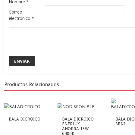
Nombre
*
Correo
electrónico
*
Productos Relacionados
BALA DICROICO
BALA DICROICO
BALA DIC
ENERLUX
MINI
AHORRA 13W-
6400K