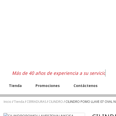
Más de 40 años de experiencia a su servicio
Tienda
Promociones
Contáctenos
Inicio
/
Tienda
/
CERRADURAS
/
CILINDRO
/ CILINDRO POMO LLAVE 07 OVAL N