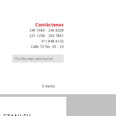
Contáctenos
240 1680 - 240 8208
231 1258 - 250 7861
311 848 6132
Calle 72 No. 50 - 23
Buscar
0 Items