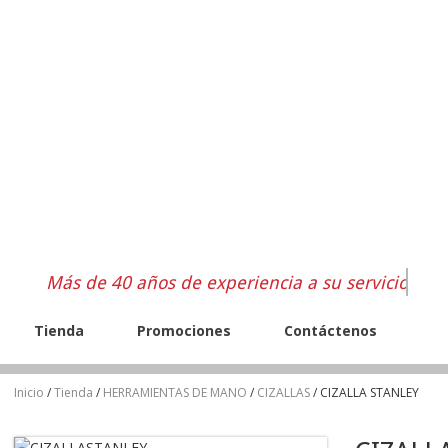
Más de 40 años de experiencia a su servicio
Tienda
Promociones
Contáctenos
Inicio
/
Tienda
/
HERRAMIENTAS DE MANO
/
CIZALLAS
/ CIZALLA STANLEY