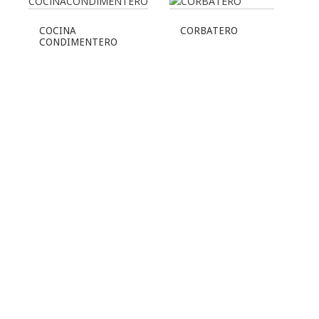
COCINA
CORBATERO
CONDIMENTERO