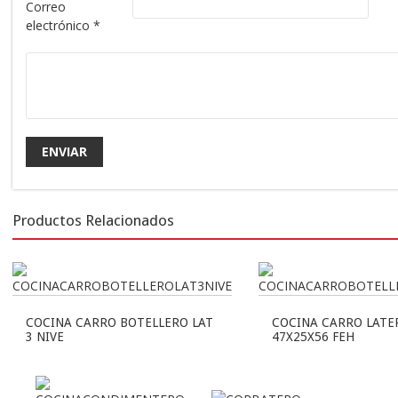
Correo
electrónico
*
Productos Relacionados
COCINA CARRO BOTELLERO LAT
COCINA CARRO LATE
3 NIVE
47X25X56 FEH