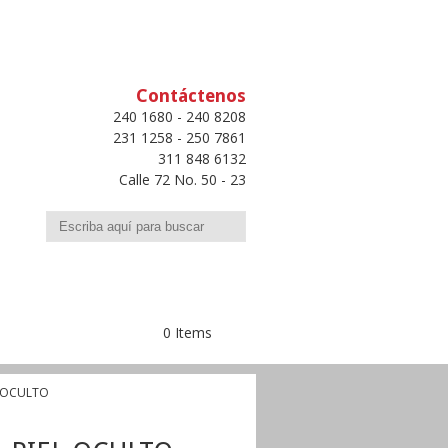
Contáctenos
240 1680 - 240 8208
231 1258 - 250 7861
311 848 6132
Calle 72 No. 50 - 23
Buscar
0 Items
L OCULTO