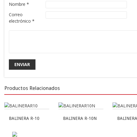
Nombre
*
Correo
electrónico
*
Productos Relacionados
BALINERA R-10
BALINERA R-10N
BALINERA