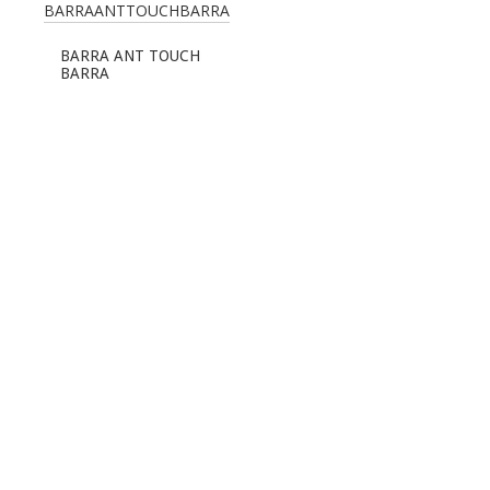
BARRA ANT TOUCH
BARRA