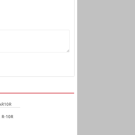
 R-10R