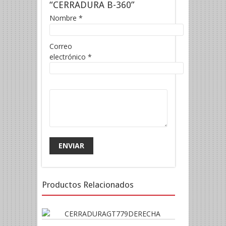
“CERRADURA B-360”
Nombre
*
Correo
electrónico
*
Productos Relacionados