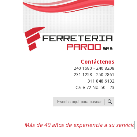
Contáctenos
240 1680 - 240 8208
231 1258 - 250 7861
311 848 6132
Calle 72 No. 50 - 23
Buscar
Más de 40 años de experiencia a su servicio