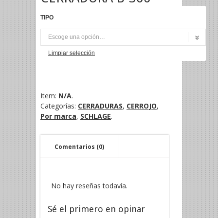
TIPO
UNI
Limpiar selección
Item:
N/A
.
Categorías:
CERRADURAS
,
CERROJO
,
Por marca
,
SCHLAGE
.
Comentarios (0)
No hay reseñas todavía.
Sé el primero en opinar