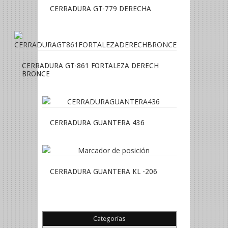
CERRADURA GT-779 DERECHA
CERRADURA GT-861 FORTALEZA DERECH
BRONCE
CERRADURA GUANTERA 436
CERRADURA GUANTERA KL -206
Categorías