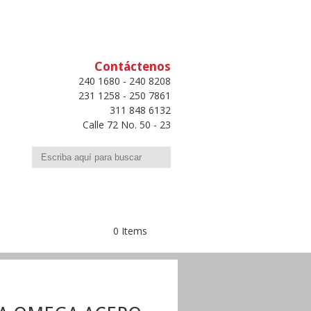
Contáctenos
240 1680 - 240 8208
231 1258 - 250 7861
311 848 6132
Calle 72 No. 50 - 23
Buscar
0 Items