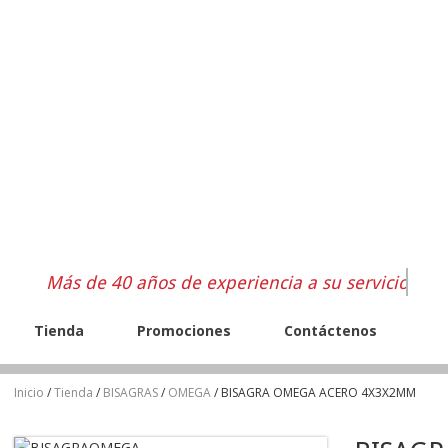
Más de 40 años de experiencia a su servicio
Tienda
Promociones
Contáctenos
Inicio
/
Tienda
/
BISAGRAS
/
OMEGA
/ BISAGRA OMEGA ACERO 4X3X2MM