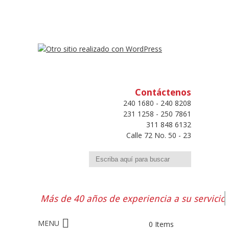
Contáctenos
240 1680 - 240 8208
231 1258 - 250 7861
311 848 6132
Calle 72 No. 50 - 23
Buscar
Más de 40 años de experiencia a su servicio
0 Items