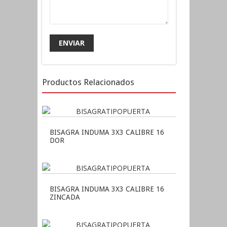
Productos Relacionados
BISAGRA INDUMA 3X3 CALIBRE 16
DOR
BISAGRA INDUMA 3X3 CALIBRE 16
ZINCADA