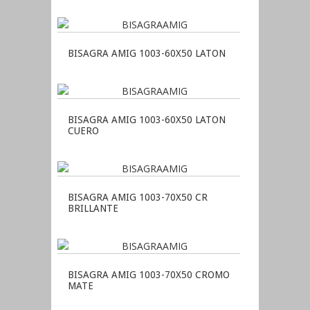
BISAGRA AMIG 1003-60X50 LATON
BISAGRA AMIG 1003-60X50 LATON
CUERO
BISAGRA AMIG 1003-70X50 CR
BRILLANTE
BISAGRA AMIG 1003-70X50 CROMO
MATE