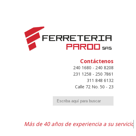
Contáctenos
240 1680 - 240 8208
231 1258 - 250 7861
311 848 6132
Calle 72 No. 50 - 23
Buscar
Más de 40 años de experiencia a su servicio