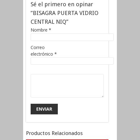
Sé el primero en opinar
“BISAGRA PUERTA VIDRIO
CENTRAL NIQ”
Nombre
*
Correo
electrónico
*
Productos Relacionados