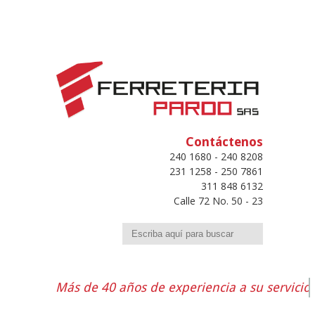
Contáctenos
240 1680 - 240 8208
231 1258 - 250 7861
311 848 6132
Calle 72 No. 50 - 23
Buscar
Más de 40 años de experiencia a su servicio