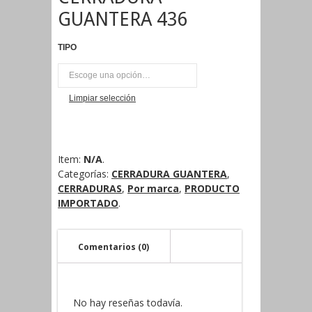
GUANTERA 436
TIPO
UNI
Limpiar selección
Item:
N/A
.
Categorías:
CERRADURA GUANTERA
,
CERRADURAS
,
Por marca
,
PRODUCTO
IMPORTADO
.
Comentarios (0)
No hay reseñas todavía.