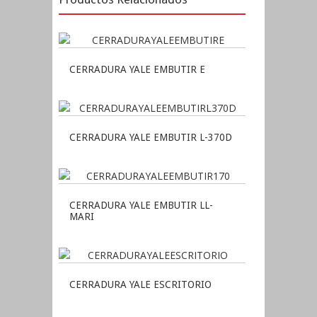
CERRADURA YALE EMBUTIR E
CERRADURA YALE EMBUTIR L-370D
CERRADURA YALE EMBUTIR LL-
MARI
CERRADURA YALE ESCRITORIO