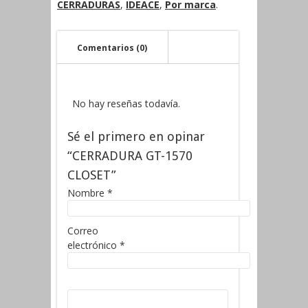
CERRADURAS
,
IDEACE
,
Por marca
.
Comentarios (0)
No hay reseñas todavía.
Sé el primero en opinar
“CERRADURA GT-1570
CLOSET”
Nombre
*
Correo
electrónico
*