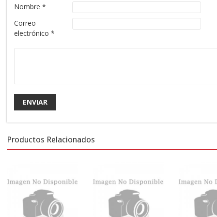
Nombre
*
Correo
electrónico
*
Productos Relacionados