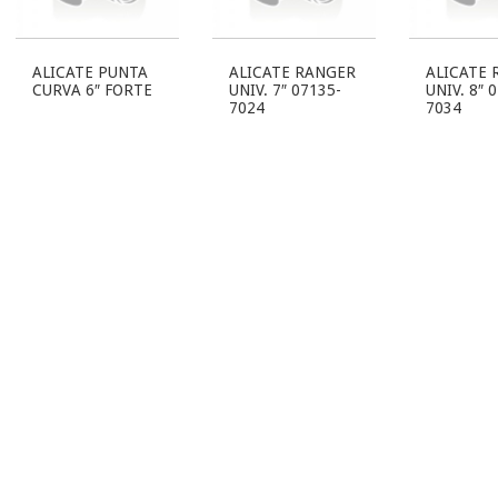
ALICATE PUNTA
ALICATE RANGER
ALICATE 
CURVA 6″ FORTE
UNIV. 7″ 07135-
UNIV. 8″ 
7024
7034