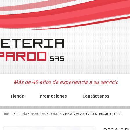
Más de 40 años de experiencia a su servicio
Tienda
Promociones
Contáctenos
Inicio
/
Tienda
/
BISAGRAS
/
COMUN
/ BISAGRA AMIG 1002-60X40 CUERO