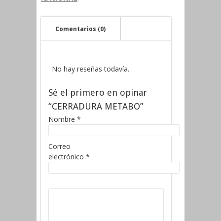
Comentarios (0)
No hay reseñas todavía.
Sé el primero en opinar
“CERRADURA METABO”
Nombre
*
Correo
electrónico
*