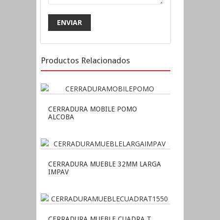
Productos Relacionados
CERRADURA MOBILE POMO
ALCOBA
CERRADURA MUEBLE 32MM LARGA
IMPAV
CERRADURA MUEBLE CUADRA T