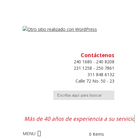
Contáctenos
240 1680 - 240 8208
231 1258 - 250 7861
311 848 6132
Calle 72 No. 50 - 23
Buscar
Más de 40 años de experiencia a su servicio
0 Items