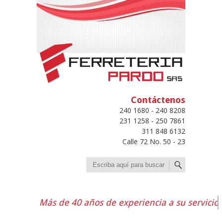
Contáctenos
240 1680 - 240 8208
231 1258 - 250 7861
311 848 6132
Calle 72 No. 50 - 23
Buscar
Más de 40 años de experiencia a su servicio