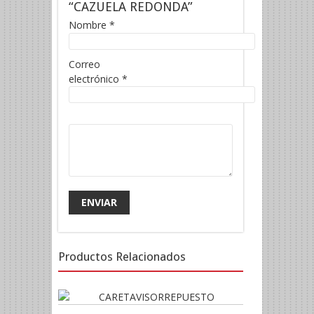
“CAZUELA REDONDA”
Nombre
*
Correo
electrónico
*
Productos Relacionados