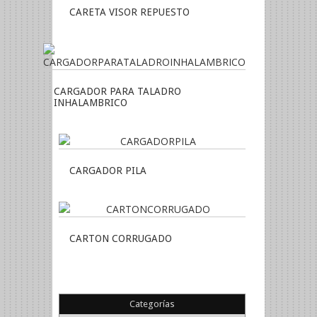
CARETA VISOR REPUESTO
CARGADOR PARA TALADRO
INHALAMBRICO
CARGADOR PILA
CARTON CORRUGADO
Categorías