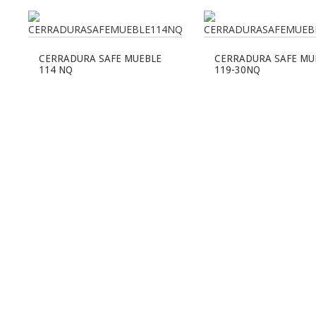
CERRADURA SAFE MUEBLE
CERRADURA SAFE MU
114 NQ
119-30NQ