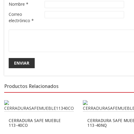
Nombre
*
Correo
electrónico
*
Productos Relacionados
CERRADURA SAFE MUEBLE
CERRADURA SAFE MUE
113-40CO
113-40NQ