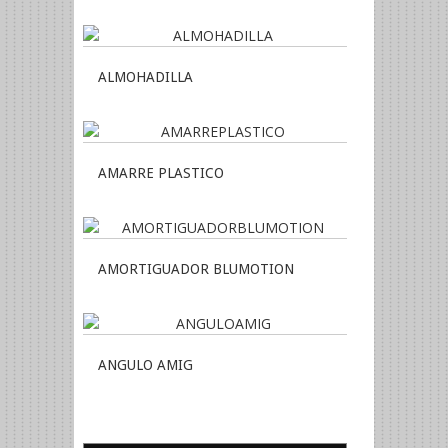
ALMOHADILLA
AMARRE PLASTICO
AMORTIGUADOR BLUMOTION
ANGULO AMIG