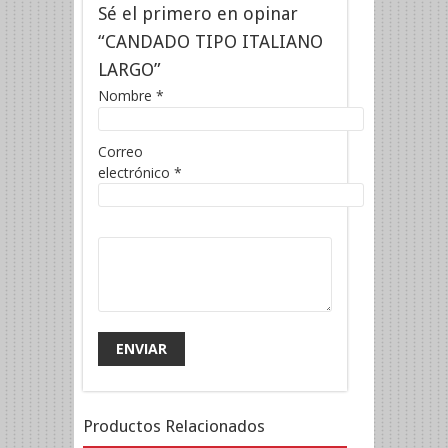
Sé el primero en opinar
“CANDADO TIPO ITALIANO
LARGO”
Nombre
*
Correo
electrónico
*
Productos Relacionados