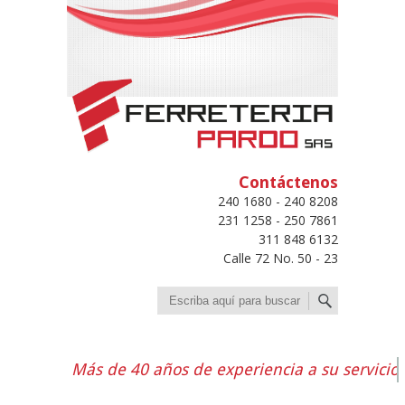
Contáctenos
240 1680 - 240 8208
231 1258 - 250 7861
311 848 6132
Calle 72 No. 50 - 23
Buscar
Más de 40 años de experiencia a su servicio