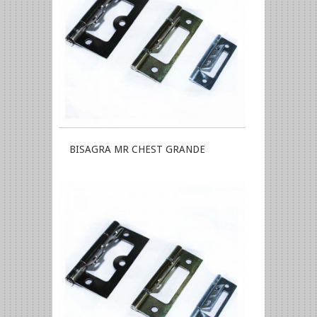
BISAGRA MR CHEST GRANDE