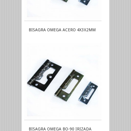
BISAGRA OMEGA ACERO 4X3X2MM
BISAGRA OMEGA BO-90 IRIZADA