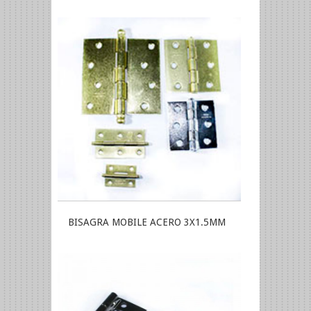
BISAGRA MOBILE ACERO 3X1.5MM