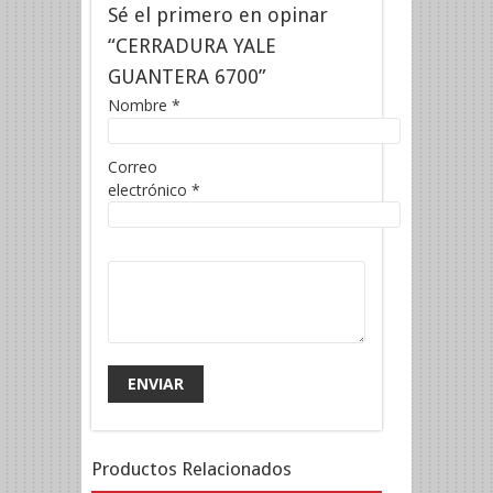
Sé el primero en opinar
“CERRADURA YALE
GUANTERA 6700”
Nombre
*
Correo
electrónico
*
Productos Relacionados