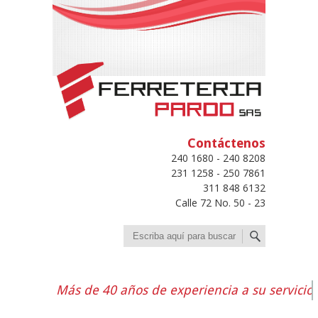
Contáctenos
240 1680 - 240 8208
231 1258 - 250 7861
311 848 6132
Calle 72 No. 50 - 23
Buscar
Más de 40 años de experiencia a su servicio