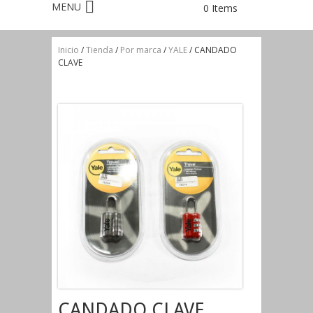
0 Items
Inicio
/
Tienda
/
Por marca
/
YALE
/ CANDADO
CLAVE
CANDADO CLAVE