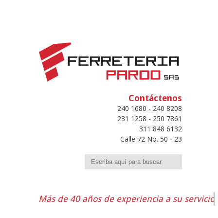
Contáctenos
240 1680 - 240 8208
231 1258 - 250 7861
311 848 6132
Calle 72 No. 50 - 23
Buscar
Más de 40 años de experiencia a su servicio