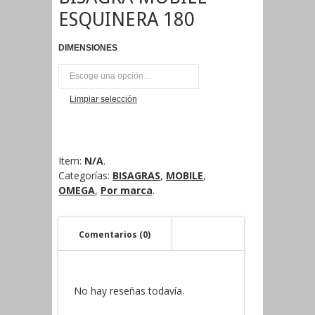
ESQUINERA 180
DIMENSIONES
UNI
Limpiar selección
Item:
N/A
.
Categorías:
BISAGRAS
,
MOBILE
,
OMEGA
,
Por marca
.
Comentarios (0)
No hay reseñas todavía.