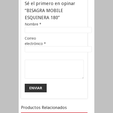
Sé el primero en opinar
“BISAGRA MOBILE
ESQUINERA 180”
Nombre
*
Correo
electrónico
*
Productos Relacionados