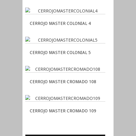
CERROJO MASTER COLONIAL 4
CERROJO MASTER COLONIAL 5
CERROJO MASTER CROMADO 108
CERROJO MASTER CROMADO 109