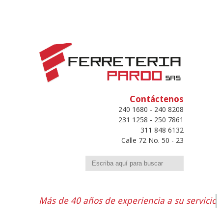
Contáctenos
240 1680 - 240 8208
231 1258 - 250 7861
311 848 6132
Calle 72 No. 50 - 23
Buscar
Más de 40 años de experiencia a su servicio