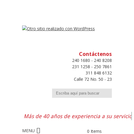
Contáctenos
240 1680 - 240 8208
231 1258 - 250 7861
311 848 6132
Calle 72 No. 50 - 23
Buscar
Más de 40 años de experiencia a su servicio
0 Items