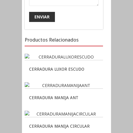
Productos Relacionados
CERRADURA LUXOR ESCUDO
CERRADURA MANIJA ANT
CERRADURA MANIJA CIRCULAR