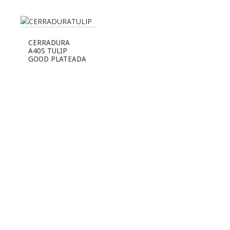
CERRADURA
A40S TULIP
GOOD PLATEADA