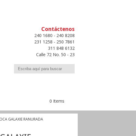
Contáctenos
240 1680 - 240 8208
231 1258 - 250 7861
311 848 6132
Calle 72 No. 50 - 23
Buscar
0 Items
ROCA GALAXIE RANURADA