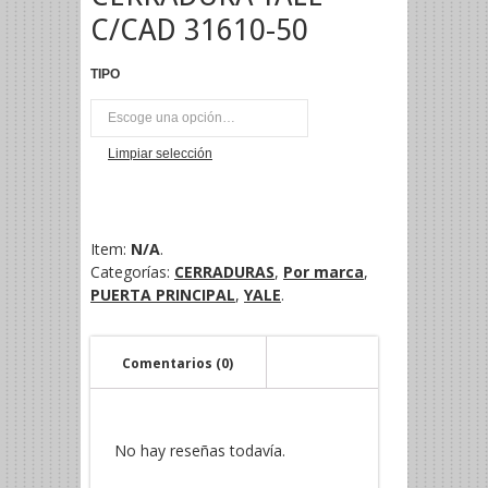
C/CAD 31610-50
TIPO
UNI
Limpiar selección
Item:
N/A
.
Categorías:
CERRADURAS
,
Por marca
,
PUERTA PRINCIPAL
,
YALE
.
Comentarios (0)
No hay reseñas todavía.