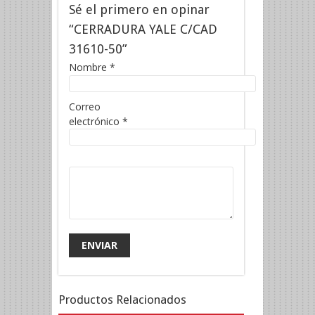
Sé el primero en opinar
“CERRADURA YALE C/CAD
31610-50”
Nombre
*
Correo
electrónico
*
Productos Relacionados