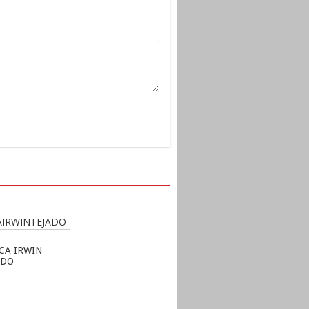
CA IRWIN
ADO