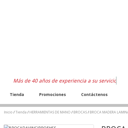
Más de 40 años de experiencia a su servicio
Tienda
Promociones
Contáctenos
Inicio
/
Tienda
/
HERRAMIENTAS DE MANO
/
BROCAS
/
BROCA MADERA LAMIN