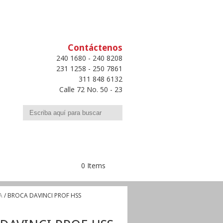
Contáctenos
240 1680 - 240 8208
231 1258 - 250 7861
311 848 6132
Calle 72 No. 50 - 23
Buscar
0 Items
A
/ BROCA DAVINCI PROF HSS