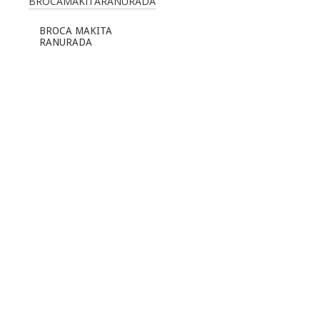
BROCA MAKITA
RANURADA