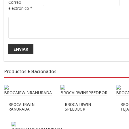
Correo
electrónico
*
Productos Relacionados
BROCA IRWIN
BROCA IRWIN
BRO
RANURADA
SPEEDBOR
TEJ