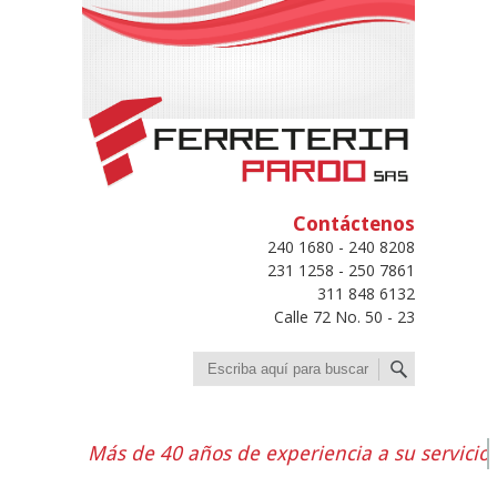
Contáctenos
240 1680 - 240 8208
231 1258 - 250 7861
311 848 6132
Calle 72 No. 50 - 23
Buscar
Más de 40 años de experiencia a su servicio