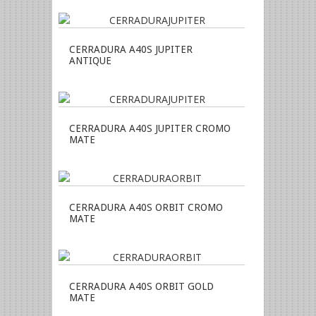
CERRADURA A40S JUPITER
ANTIQUE
CERRADURA A40S JUPITER CROMO
MATE
CERRADURA A40S ORBIT CROMO
MATE
CERRADURA A40S ORBIT GOLD
MATE