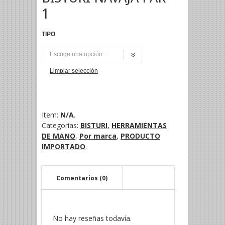
1
TIPO
UNI
Limpiar selección
Item:
N/A
.
Categorías:
BISTURI
,
HERRAMIENTAS
DE MANO
,
Por marca
,
PRODUCTO
IMPORTADO
.
Comentarios (0)
No hay reseñas todavía.