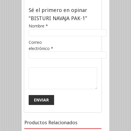
Sé el primero en opinar
“BISTURI NAVAJA PAK-1”
Nombre
*
Correo
electrónico
*
Productos Relacionados