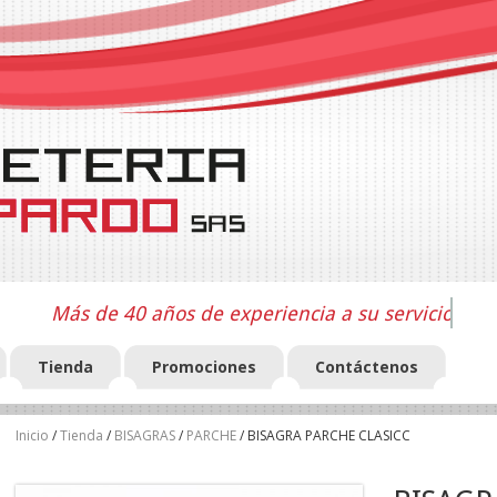
Más de 40 años de experiencia a su servicio
Tienda
Promociones
Contáctenos
Inicio
/
Tienda
/
BISAGRAS
/
PARCHE
/ BISAGRA PARCHE CLASICC