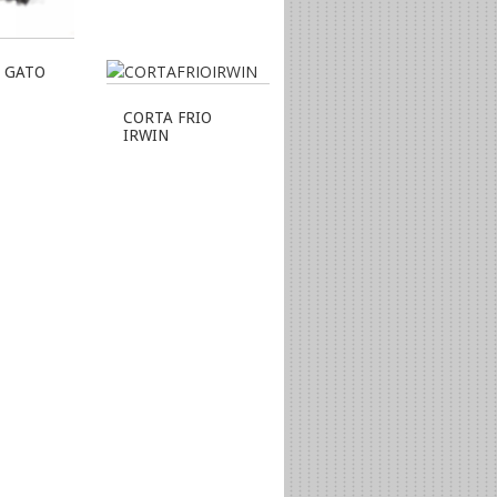
 GATO
CORTA FRIO
IRWIN