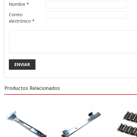
Nombre
*
Correo
electrónico
*
Productos Relacionados