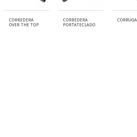
CORREDERA
CORREDERA
CORRUGA
OVER THE TOP
PORTATECLADO