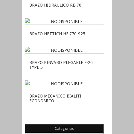
BRAZO HIDRAULICO RE-70
BRAZO HETTICH HF 770-925
BRAZO KINVARO PLEGABLE F-20
TYPE 5
BRAZO MECANICO BIALITI
ECONOMICO
Categorías