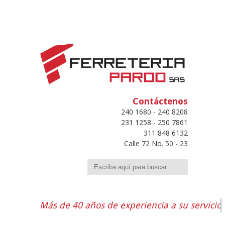
Contáctenos
240 1680 - 240 8208
231 1258 - 250 7861
311 848 6132
Calle 72 No. 50 - 23
Buscar
Más de 40 años de experiencia a su servicio