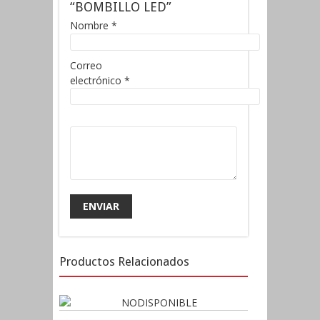
“BOMBILLO LED”
Nombre
*
Correo
electrónico
*
Productos Relacionados